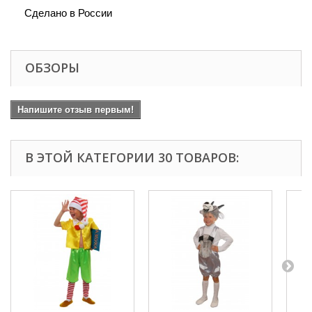
Сделано в России
ОБЗОРЫ
Напишите отзыв первым!
В ЭТОЙ КАТЕГОРИИ 30 ТОВАРОВ: