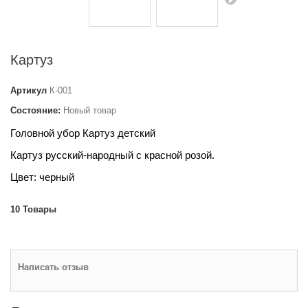
Картуз
Артикул
К-001
Состояние:
Новый товар
Головной убор Картуз детский
Картуз русский-народный с красной розой.
Цвет: черный
10
Товары
Написать отзыв