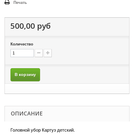
Печать
500,00 руб
Количество
В корзину
ОПИСАНИЕ
Головной убор Картуз детский.