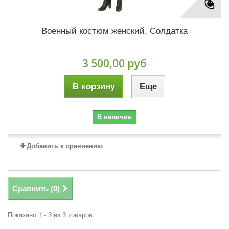
Военный костюм женский. Солдатка
3 500,00 руб
В корзину
Еще
В наличии
Добавить к сравнению
Сравнить (
0
)
Показано 1 - 3 из 3 товаров