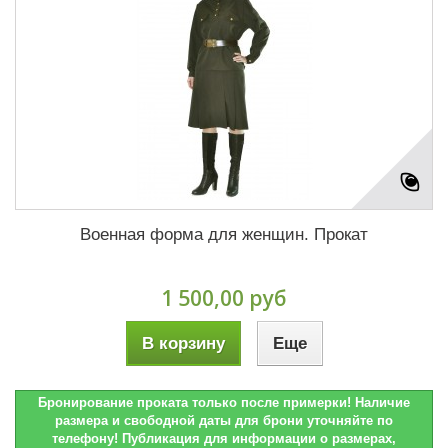
Военная форма для женщин. Прокат
1 500,00 руб
В корзину
Еще
Бронирование проката только после примерки! Наличие
размера и свободной даты для брони уточняйте по
телефону! Публикация для информации о размерах,