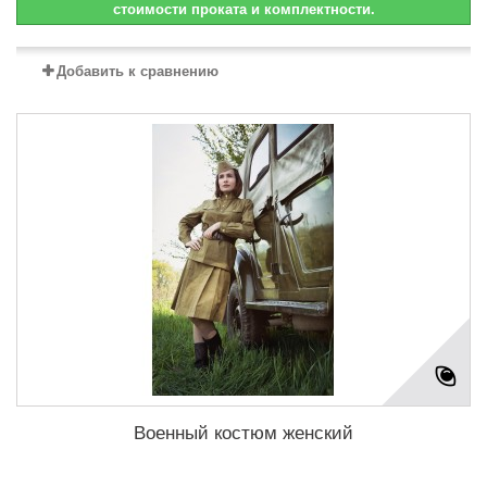
стоимости проката и комплектности.
Добавить к сравнению
Военный костюм женский