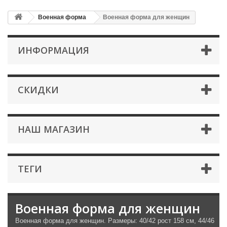
Военная форма
Военная форма для женщин
ИНФОРМАЦИЯ
СКИДКИ
НАШ МАГАЗИН
ТЕГИ
Военная форма для женщин
Военная форма для женщин. Размеры: 40/42 рост 158 см, 44/46