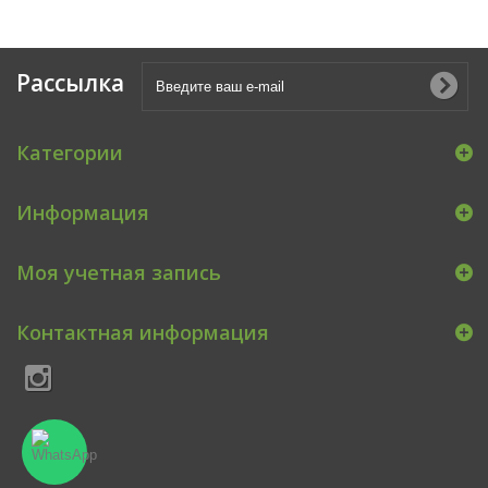
Рассылка
Категории
Информация
Моя учетная запись
Контактная информация