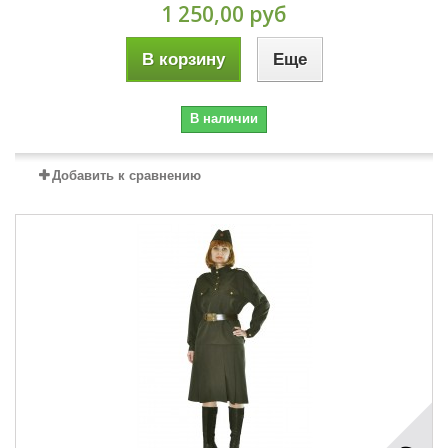
1 250,00 руб
В корзину
Еще
В наличии
Добавить к сравнению