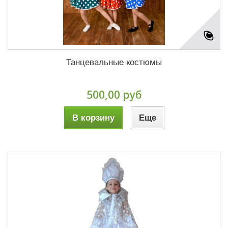
Танцевальные костюмы
500,00 руб
В корзину
Еще