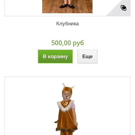
Клубника
500,00 руб
В корзину
Еще