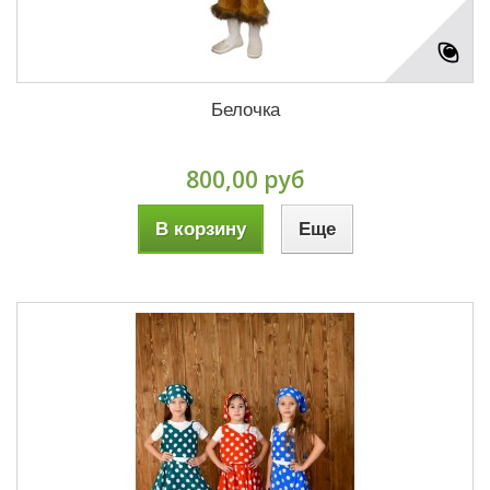
Белочка
800,00 руб
В корзину
Еще