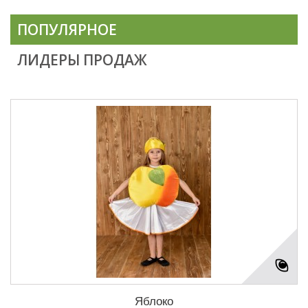
ПОПУЛЯРНОЕ
ЛИДЕРЫ ПРОДАЖ
Яблоко