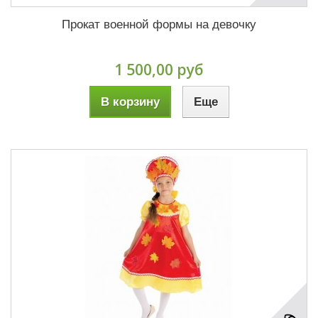
Прокат военной формы на девочку
1 500,00 руб
В корзину
Еще