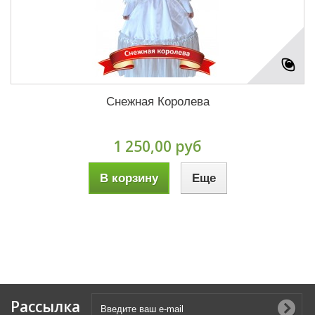
Снежная Королева
1 250,00 руб
В корзину
Еще
Рассылка