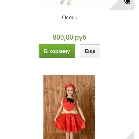
Осень
800,00 руб
В корзину
Еще