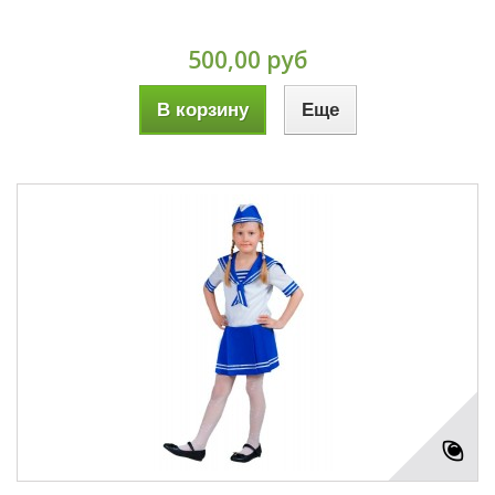
500,00 руб
В корзину
Еще