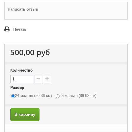
Написать отзыв
Печать
500,00 руб
Количество
Размер
24 малыш (80-86 см)
25 малыш (86-92 см)
В корзину