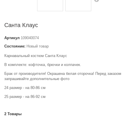
Санта Клаус
Артикул
109040074
Состояние:
Новый товар
Карнавальный костюм Санта Клаус
В комплекте: кофточка, брючки и колпачек.
Брак от производителя! Окрашена белая оторочка! Перед заказом
запрашивайте дополнительные фото
24 размер - на 80-86 см
25 размер - на 86-92 см
2
Товары