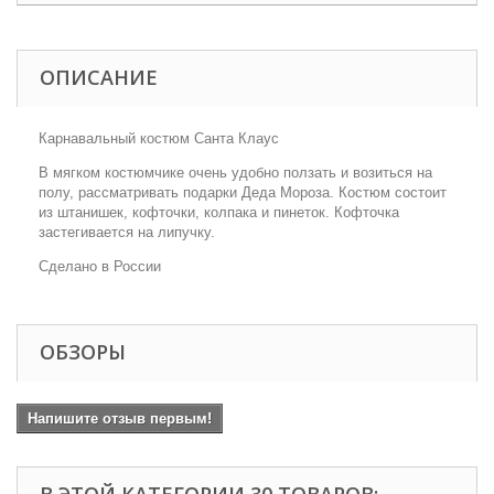
ОПИСАНИЕ
Карнавальный костюм Санта Клаус
В мягком костюмчике очень удобно ползать и возиться на
полу, рассматривать подарки Деда Мороза. Костюм состоит
из штанишек, кофточки, колпака и пинеток. Кофточка
застегивается на липучку.
Сделано в России
ОБЗОРЫ
Напишите отзыв первым!