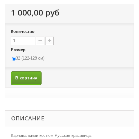
1 000,00 руб
Количество
Размер
32 (122-128 см)
В корзину
ОПИСАНИЕ
Карнавальный костюм Русская красавица.