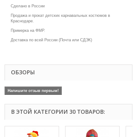
Сделано в России
Продажа и прокат детских карнавальных костюмов в
Краснодаре.
Примерка на ФМР.
Доставка по всей России (Почта или СДЭК)
ОБЗОРЫ
Напишите отзыв первым!
В ЭТОЙ КАТЕГОРИИ 30 ТОВАРОВ: