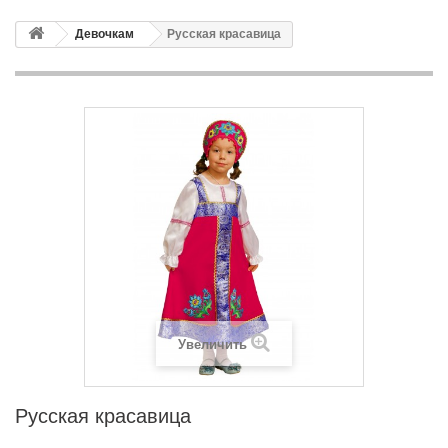
Девочкам
Русская красавица
Увеличить
Русская красавица