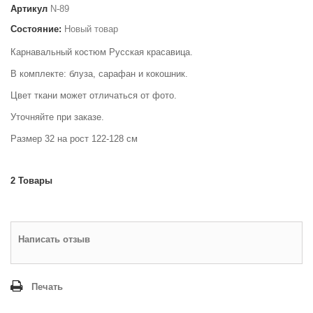
Артикул
N-89
Состояние:
Новый товар
Карнавальный костюм Русская красавица.
В комплекте: блуза, сарафан и кокошник.
Цвет ткани может отличаться от фото.
Уточняйте при заказе.
Размер 32 на рост 122-128 см
2
Товары
Написать отзыв
Печать